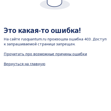
Это какая-то ошибка!
На сайте
rusquantum.ru произошла ошибка 403. Доступ
к запрашиваемой странице запрещен.
Прочитать про возможные причины ошибки
Вернуться на главную