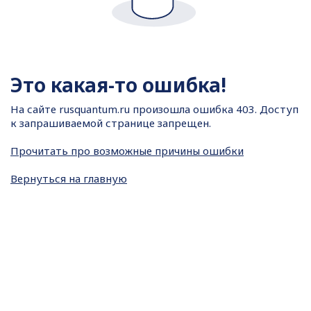
Это какая-то ошибка!
На сайте
rusquantum.ru произошла ошибка 403. Доступ
к запрашиваемой странице запрещен.
Прочитать про возможные причины ошибки
Вернуться на главную