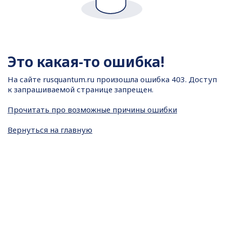
Это какая-то ошибка!
На сайте
rusquantum.ru произошла ошибка 403. Доступ
к запрашиваемой странице запрещен.
Прочитать про возможные причины ошибки
Вернуться на главную