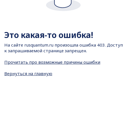
Это какая-то ошибка!
На сайте
rusquantum.ru произошла ошибка 403. Доступ
к запрашиваемой странице запрещен.
Прочитать про возможные причины ошибки
Вернуться на главную