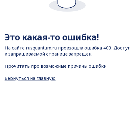
Это какая-то ошибка!
На сайте
rusquantum.ru произошла ошибка 403. Доступ
к запрашиваемой странице запрещен.
Прочитать про возможные причины ошибки
Вернуться на главную