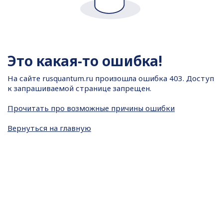
Это какая-то ошибка!
На сайте
rusquantum.ru произошла ошибка 403. Доступ
к запрашиваемой странице запрещен.
Прочитать про возможные причины ошибки
Вернуться на главную